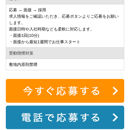
応募 → 面接 → 採用
求人情報をご確認いただき、応募ボタンよりご応募をお願い
します。
面接日時や入社時期なども柔軟に対応します。
・面接1回(10分)
・面接から最短1週間でお仕事スタート
受動喫煙対策
敷地内原則禁煙