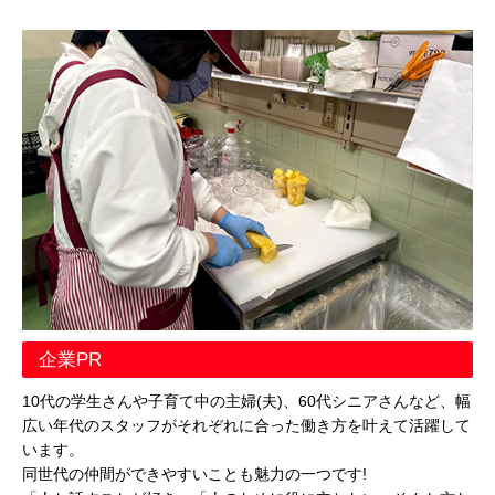
企業PR
10代の学生さんや子育て中の主婦(夫)、60代シニアさんなど、幅
広い年代のスタッフがそれぞれに合った働き方を叶えて活躍して
います。
同世代の仲間ができやすいことも魅力の一つです!