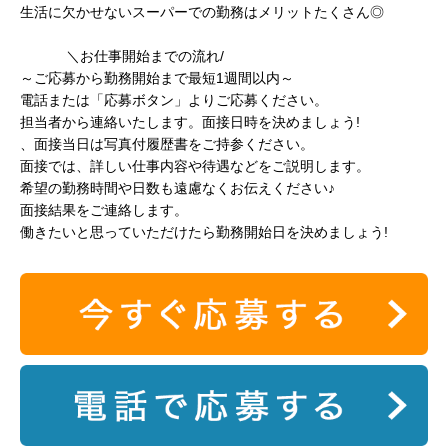
生活に欠かせないスーパーでの勤務はメリットたくさん◎
＼お仕事開始までの流れ/
～ご応募から勤務開始まで最短1週間以内～
電話または「応募ボタン」よりご応募ください。
担当者から連絡いたします。面接日時を決めましょう!
、面接当日は写真付履歴書をご持参ください。
面接では、詳しい仕事内容や待遇などをご説明します。
希望の勤務時間や日数も遠慮なくお伝えください♪
面接結果をご連絡します。
働きたいと思っていただけたら勤務開始日を決めましょう!