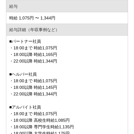
給与
時給 1,075円 〜 1,344円
給与詳細（年収事例など）
■パートナー社員
・18:00まで 時給1,075円
・18:00以降 時給1,165円
・22:00以降 時給1,344円
■ヘルパー社員
・18:00まで 時給1,075円
・18:00以降 時給1,145円
・22:00以降 時給1,344円
■アルバイト社員
・18:00まで 時給1,075円
・18:00以降 高校生時給1,085円
・18:00以降 専門学生時給1,135円
・18:00以降 大学生時給1,175円