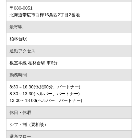
〒080-0051
北海道帯広市白樺16条西2丁目2番地
最寄駅
柏林台駅
通勤アクセス
根室本線 柏林台駅 車6分
勤務時間
8:30～16:30(休憩60分、パートナー)
8:30～13:30(ヘルパー、パートナー)
13:00～18:00(ヘルパー、パートナー)
休日・休暇
シフト制（要相談）
選考フロー