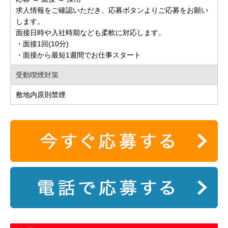
求人情報をご確認いただき、応募ボタンよりご応募をお願い
します。
面接日時や入社時期なども柔軟に対応します。
・面接1回(10分)
・面接から最短1週間でお仕事スタート
受動喫煙対策
敷地内原則禁煙