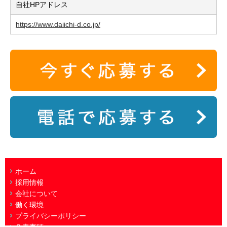
自社HPアドレス
https://www.daiichi-d.co.jp/
ホーム
採用情報
会社について
働く環境
プライバシーポリシー
免責事項