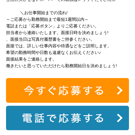
＼お仕事開始までの流れ/
～ご応募から勤務開始まで最短1週間以内～
電話または「応募ボタン」よりご応募ください。
担当者から連絡いたします。面接日時を決めましょう!
、面接当日は写真付履歴書をご持参ください。
面接では、詳しい仕事内容や待遇などをご説明します。
希望の勤務時間や日数も遠慮なくお伝えください♪
面接結果をご連絡します。
働きたいと思っていただけたら勤務開始日を決めましょう!