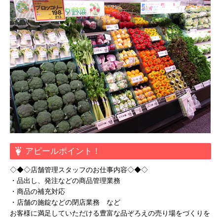
アピールポイント！
◇◆◇店舗管理スタッフのお仕事内容◇◆◇
・品出し、発注などの商品管理業務
・商品の補充対応
・店舗の施錠などの閉店業務 など
お客様に満足していただける豊富な品ぞろえの売り場をづくりを