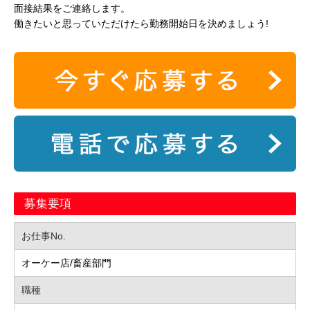
面接結果をご連絡します。
働きたいと思っていただけたら勤務開始日を決めましょう!
募集要項
お仕事No.
オーケー店/畜産部門
職種