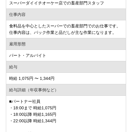
スーパーダイイチオーケー店での畜産部門スタッフ
仕事内容
食料品を中心としたスーパーでの畜産部門でのお仕事です。
仕事内容は、パック作業と品だしが主な作業になります。
雇用形態
パート・アルバイト
給与
時給 1,075円 〜 1,344円
給与詳細（年収事例など）
■パートナー社員
・18:00まで 時給1,075円
・18:00以降 時給1,165円
・22:00以降 時給1,344円