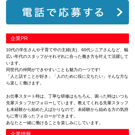
企業PR
10代の学生さんや子育て中の主婦(夫)、60代シニアさんなど、幅
広い年代のスタッフがそれぞれに合った働き方を叶えて活躍して
います。
同世代の仲間ができやすいことも魅力の一つです!
「人と話すことが好き」「人のために役に立ちたい」そんな方な
ら楽しく働けます。
お仕事スタート時は、丁寧な研修はもちろん、困った時はいつも
先輩スタッフがフォローしています。教えてくれる先輩スタッフ
も未経験から始めた人ばかりなので、未経験から始める方の気持
ちに寄り添ったフォローができます。
あなたと一緒に働けることを楽しみにしています。
企業情報