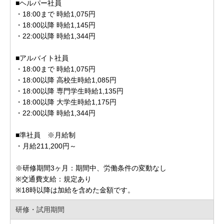
■ヘルパー社員
・18:00まで 時給1,075円
・18:00以降 時給1,145円
・22:00以降 時給1,344円
■アルバイト社員
・18:00まで 時給1,075円
・18:00以降 高校生時給1,085円
・18:00以降 専門学生時給1,135円
・18:00以降 大学生時給1,175円
・22:00以降 時給1,344円
■準社員 ※月給制
・月給211,200円～
※研修期間3ヶ月：期間中、労働条件の変動なし
※交通費支給：規定あり
※18時以降は加給を含めた金額です。
研修・試用期間