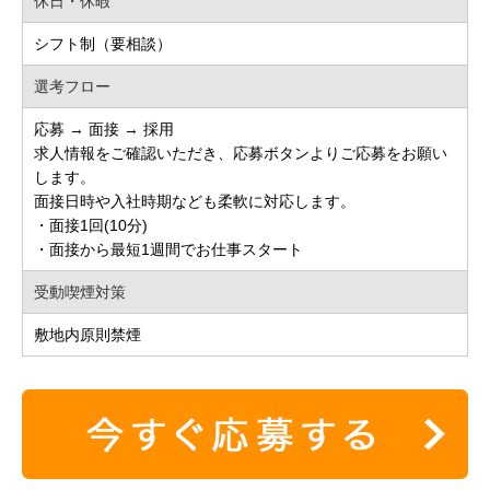
休日・休暇
シフト制（要相談）
選考フロー
応募 → 面接 → 採用
求人情報をご確認いただき、応募ボタンよりご応募をお願い
します。
面接日時や入社時期なども柔軟に対応します。
・面接1回(10分)
・面接から最短1週間でお仕事スタート
受動喫煙対策
敷地内原則禁煙