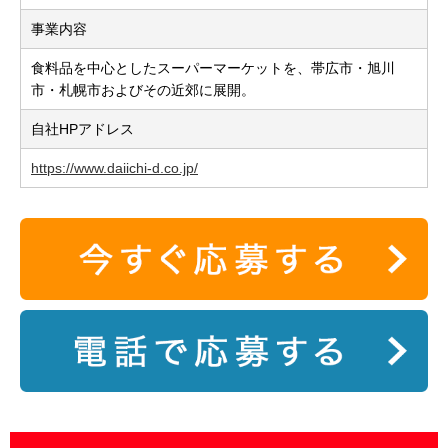
事業内容
食料品を中心としたスーパーマーケットを、帯広市・旭川
市・札幌市およびその近郊に展開。
自社HPアドレス
https://www.daiichi-d.co.jp/