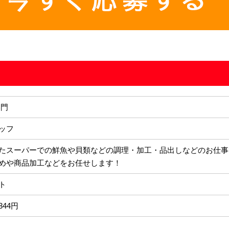
部門
ッフ
たスーパーでの鮮魚や貝類などの調理・加工・品出しなどのお仕事
めや商品加工などをお任せします！
ト
,344円