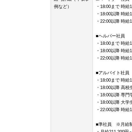
例など）
・18:00まで 時給1
・18:00以降 時給1
・22:00以降 時給1
■ヘルパー社員
・18:00まで 時給1
・18:00以降 時給1
・22:00以降 時給1
■アルバイト社員
・18:00まで 時給1
・18:00以降 高校
・18:00以降 専門
・18:00以降 大学
・22:00以降 時給1
■準社員 ※月給
・月給211,200円