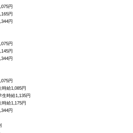
,075円
,165円
,344円
,075円
,145円
,344円
,075円
生時給1,085円
学生時給1,135円
生時給1,175円
,344円
制
～